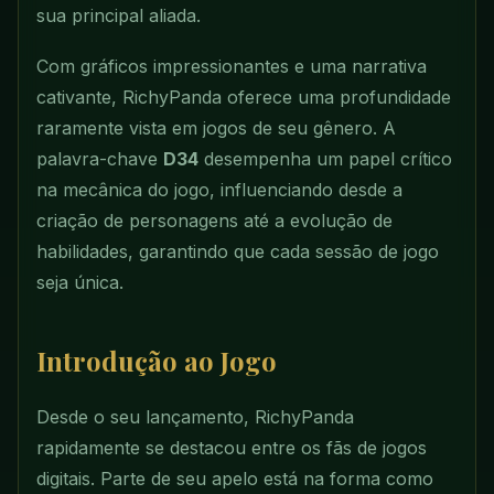
sua principal aliada.
Com gráficos impressionantes e uma narrativa
cativante, RichyPanda oferece uma profundidade
raramente vista em jogos de seu gênero. A
palavra-chave
D34
desempenha um papel crítico
na mecânica do jogo, influenciando desde a
criação de personagens até a evolução de
habilidades, garantindo que cada sessão de jogo
seja única.
Introdução ao Jogo
Desde o seu lançamento, RichyPanda
rapidamente se destacou entre os fãs de jogos
digitais. Parte de seu apelo está na forma como