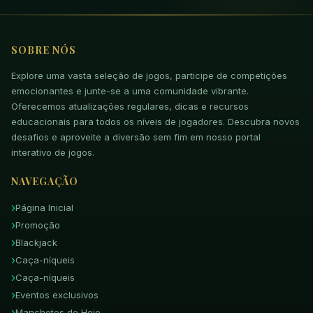
SOBRE NÓS
Explore uma vasta seleção de jogos, participe de competições
emocionantes e junte-se a uma comunidade vibrante.
Oferecemos atualizações regulares, dicas e recursos
educacionais para todos os níveis de jogadores. Descubra novos
desafios e aproveite a diversão sem fim em nosso portal
interativo de jogos.
NAVEGAÇÃO
Página Inicial
Promoção
Blackjack
Caça-níqueis
Caça-níqueis
Eventos exclusivos
Manchetes de Hoje