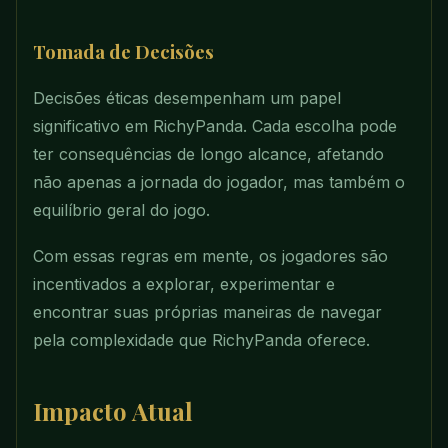
Tomada de Decisões
Decisões éticas desempenham um papel
significativo em RichyPanda. Cada escolha pode
ter consequências de longo alcance, afetando
não apenas a jornada do jogador, mas também o
equilíbrio geral do jogo.
Com essas regras em mente, os jogadores são
incentivados a explorar, experimentar e
encontrar suas próprias maneiras de navegar
pela complexidade que RichyPanda oferece.
Impacto Atual