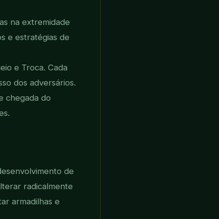
as na extremidade
s e estratégias de
ueio e Troca. Cada
so dos adversários.
de chegada do
es.
desenvolvimento de
alterar radicalmente
tar armadilhas e