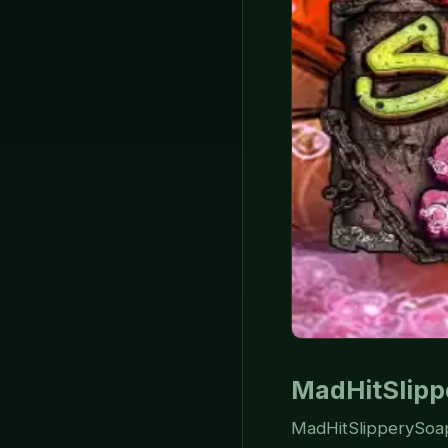
MadHitSlipp
MadHitSlipperySoap