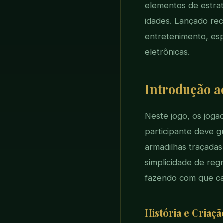
elementos de estrat
idades. Lançado rec
entretenimento, esp
eletrônicas.
Introdução 
Neste jogo, os jog
participante deve g
armadilhas traçadas
simplicidade de reg
fazendo com que cad
História e Criaçã