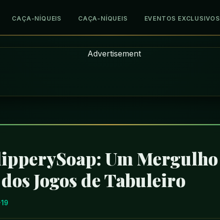
CAÇA-NÍQUEIS
CAÇA-NÍQUEIS
EVENTOS EXCLUSIVOS
ipperySoap: Um Mergulho 
dos Jogos de Tabuleiro
-19