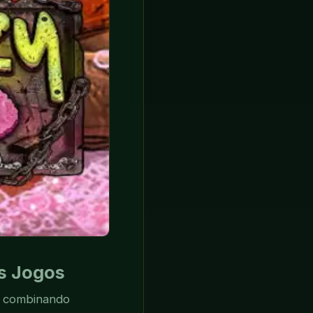
s Jogos
, combinando