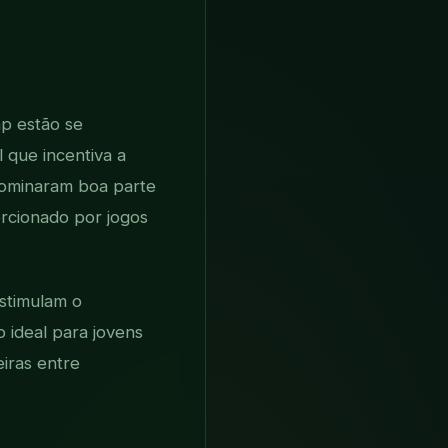
ap estão se
 que incentiva a
 dominaram boa parte
orcionado por jogos
estimulam o
 ideal para jovens
iras entre