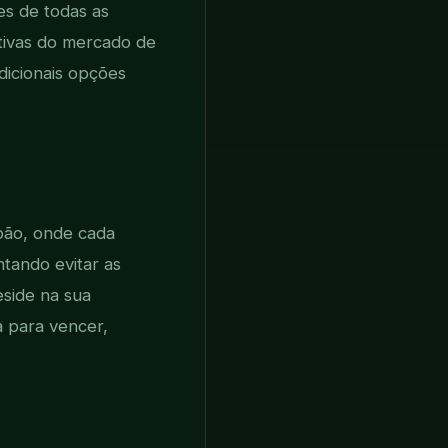
es de todas as
ativas do mercado de
dicionais opções
bão, onde cada
ntando evitar as
eside na sua
a para vencer,