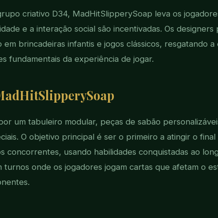
rupo criativo D34, MadHitSlipperySoap leva os jogadore
vidade e a interação social são incentivadas. Os designers 
 em brincadeiras infantis e jogos clássicos, resgatando 
es fundamentais da experiência de jogar.
MadHitSlipperySoap
or um tabuleiro modular, peças de sabão personalizávei
iais. O objetivo principal é ser o primeiro a atingir o fin
os concorrentes, usando habilidades conquistadas ao lo
m turnos onde os jogadores jogam cartas que afetam o es
onentes.