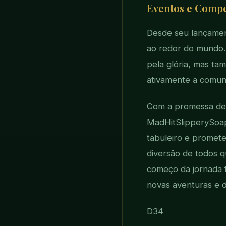
Eventos e Compe
Desde seu lançamen
ao redor do mundo.
pela glória, mas ta
ativamente a comun
Com a promessa de 
MadHitSlipperySoap
tabuleiro e promete
diversão de todos q
começo da jornada 
novas aventuras e 
D34