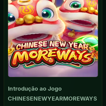
Introdução ao Jogo
CHINESENEWYEARMOREWAYS