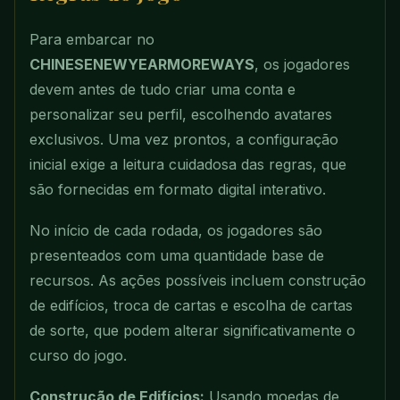
Para embarcar no
CHINESENEWYEARMOREWAYS
, os jogadores
devem antes de tudo criar uma conta e
personalizar seu perfil, escolhendo avatares
exclusivos. Uma vez prontos, a configuração
inicial exige a leitura cuidadosa das regras, que
são fornecidas em formato digital interativo.
No início de cada rodada, os jogadores são
presenteados com uma quantidade base de
recursos. As ações possíveis incluem construção
de edifícios, troca de cartas e escolha de cartas
de sorte, que podem alterar significativamente o
curso do jogo.
Construção de Edifícios:
Usando moedas de