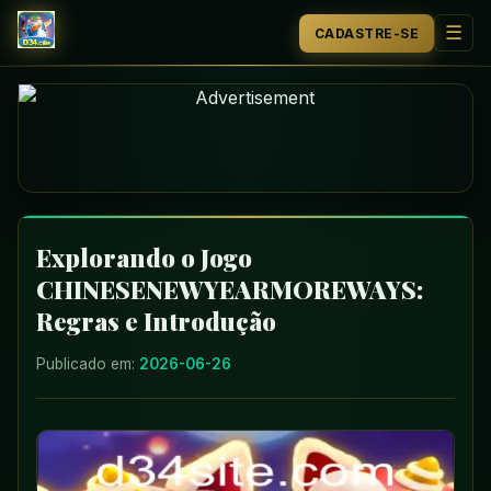
☰
CADASTRE-SE
INÍCIO
PROMOÇÃO
BLACKJACK
CAÇA-NÍQUEIS
Explorando o Jogo
CHINESENEWYEARMOREWAYS:
CAÇA-NÍQUEIS
Regras e Introdução
EVENTOS EXCLUSIVOS
Publicado em:
2026-06-26
MANCHETES DE HOJE