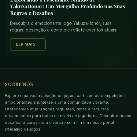
YakuzaHonor: Um Mergulho Profundo nas Suas
Regras e Desafios
Descubra o emocionante jogo YakuzaHonor, suas
regras, descrição e como ele reflete eventos atuais.
LER MAIS
SOBRE NÓS
Explore uma vasta seleção de jogos, participe de competições
emocionantes e junte-se a uma comunidade vibrante.
Oferecemos atualizações regulares, dicas e recursos
educacionais para todos os níveis de jogadores. Descubra novos
desafios e aproveite a diversão sem fim em nosso portal
interativo de jogos.