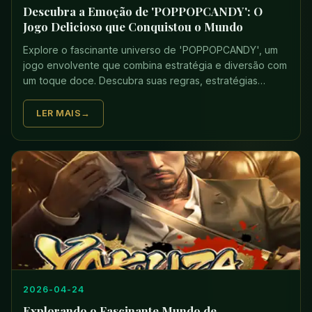
Descubra a Emoção de 'POPPOPCANDY': O
Jogo Delicioso que Conquistou o Mundo
Explore o fascinante universo de 'POPPOPCANDY', um
jogo envolvente que combina estratégia e diversão com
um toque doce. Descubra suas regras, estratégias
vencedoras e por que ele se tornou um fenômeno
global.
LER MAIS
2026-04-24
Explorando o Fascinante Mundo de