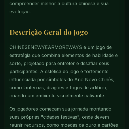
compreender melhor a cultura chinesa e sua
evolução.
Descrição Geral do Jogo
CHINESENEWYEARMOREWAYS é um jogo de
estratégia que combina elementos de habilidade e
sorte, projetado para entreter e desafiar seus
participantes. A estética do jogo é fortemente
influenciada por símbolos do Ano Novo Chinês,
como lanternas, dragões e fogos de artifício,
criando um ambiente visualmente cativante.
Os jogadores começam sua jornada montando
suas próprias "cidades festivas", onde devem
reunir recursos, como moedas de ouro e cartões