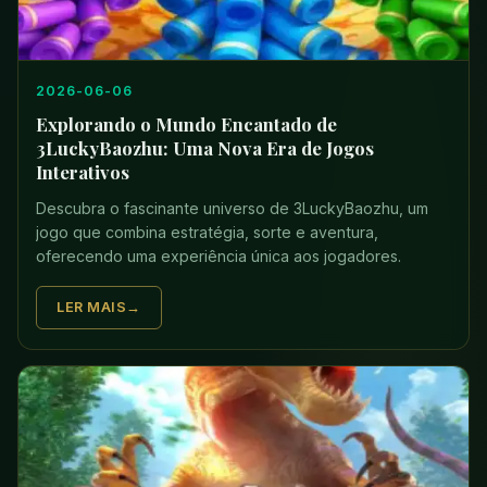
2026-06-06
Explorando o Mundo Encantado de
3LuckyBaozhu: Uma Nova Era de Jogos
Interativos
Descubra o fascinante universo de 3LuckyBaozhu, um
jogo que combina estratégia, sorte e aventura,
oferecendo uma experiência única aos jogadores.
LER MAIS