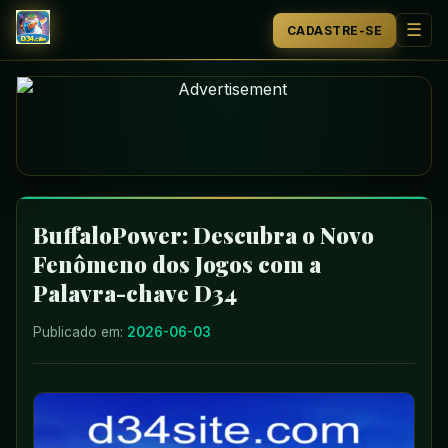
☰
CADASTRE-SE
INÍCIO
PROMOÇÃO
BLACKJACK
CAÇA-NÍQUEIS
BuffaloPower: Descubra o Novo
Fenômeno dos Jogos com a
CAÇA-NÍQUEIS
Palavra-chave D34
EVENTOS EXCLUSIVOS
Publicado em:
2026-06-03
MANCHETES DE HOJE