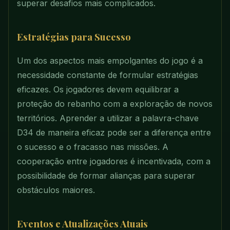
superar desafios mais complicados.
Estratégias para Sucesso
Um dos aspectos mais empolgantes do jogo é a
necessidade constante de formular estratégias
eficazes. Os jogadores devem equilibrar a
proteção do rebanho com a exploração de novos
territórios. Aprender a utilizar a palavra-chave
D34 de maneira eficaz pode ser a diferença entre
o sucesso e o fracasso nas missões. A
cooperação entre jogadores é incentivada, com a
possibilidade de formar alianças para superar
obstáculos maiores.
Eventos e Atualizações Atuais