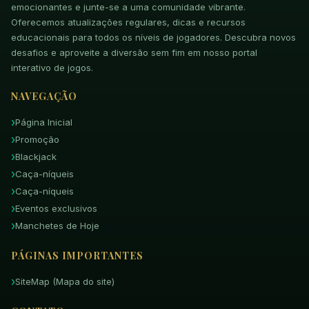
emocionantes e junte-se a uma comunidade vibrante.
Oferecemos atualizações regulares, dicas e recursos
educacionais para todos os níveis de jogadores. Descubra novos
desafios e aproveite a diversão sem fim em nosso portal
interativo de jogos.
NAVEGAÇÃO
Página Inicial
Promoção
Blackjack
Caça-níqueis
Caça-níqueis
Eventos exclusivos
Manchetes de Hoje
PÁGINAS IMPORTANTES
SiteMap (Mapa do site)