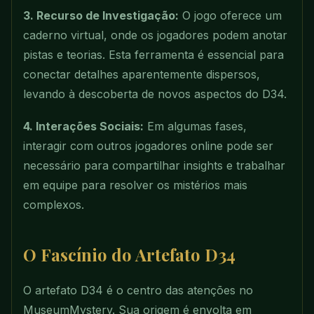
3. Recurso de Investigação:
O jogo oferece um
caderno virtual, onde os jogadores podem anotar
pistas e teorias. Esta ferramenta é essencial para
conectar detalhes aparentemente dispersos,
levando à descoberta de novos aspectos do D34.
4. Interações Sociais:
Em algumas fases,
interagir com outros jogadores online pode ser
necessário para compartilhar insights e trabalhar
em equipe para resolver os mistérios mais
complexos.
O Fascínio do Artefato D34
O artefato D34 é o centro das atenções no
MuseumMystery. Sua origem é envolta em