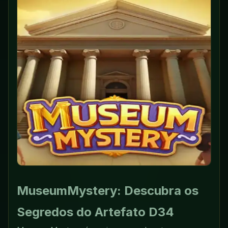
MuseumMystery: Descubra os
Segredos do Artefato D34