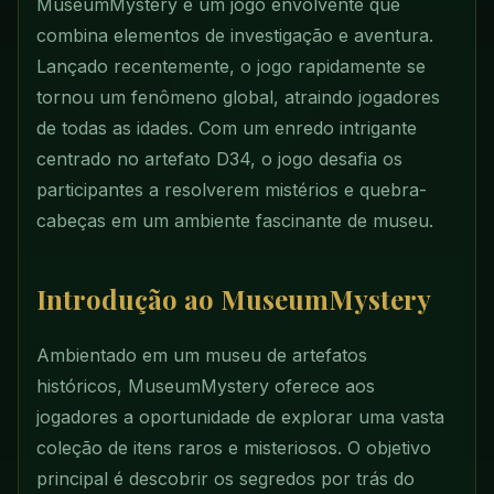
MuseumMystery é um jogo envolvente que
combina elementos de investigação e aventura.
Lançado recentemente, o jogo rapidamente se
tornou um fenômeno global, atraindo jogadores
de todas as idades. Com um enredo intrigante
centrado no artefato D34, o jogo desafia os
participantes a resolverem mistérios e quebra-
cabeças em um ambiente fascinante de museu.
Introdução ao MuseumMystery
Ambientado em um museu de artefatos
históricos, MuseumMystery oferece aos
jogadores a oportunidade de explorar uma vasta
coleção de itens raros e misteriosos. O objetivo
principal é descobrir os segredos por trás do