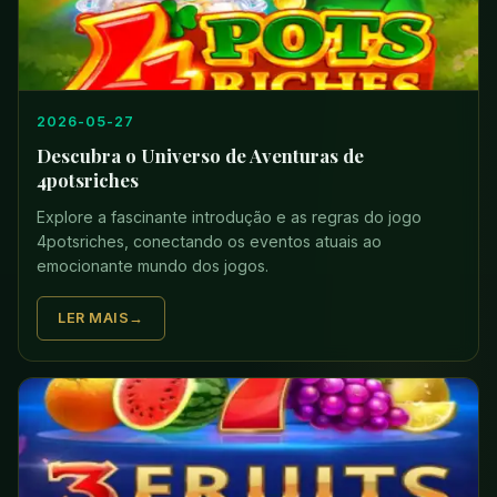
2026-05-27
Descubra o Universo de Aventuras de
4potsriches
Explore a fascinante introdução e as regras do jogo
4potsriches, conectando os eventos atuais ao
emocionante mundo dos jogos.
LER MAIS