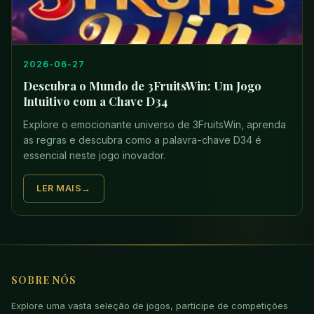
2026-06-27
Descubra o Mundo de 3FruitsWin: Um Jogo
Intuitivo com a Chave D34
Explore o emocionante universo de 3FruitsWin, aprenda
as regras e descubra como a palavra-chave D34 é
essencial neste jogo inovador.
LER MAIS
SOBRE NÓS
Explore uma vasta seleção de jogos, participe de competições