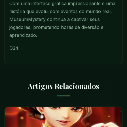
Com uma interface gráfica impressionante e uma
história que evolui com eventos do mundo real,
MuseumMystery continua a captivar seus
jogadores, prometendo horas de diversão e
aprendizado.
D34
Artigos Relacionados