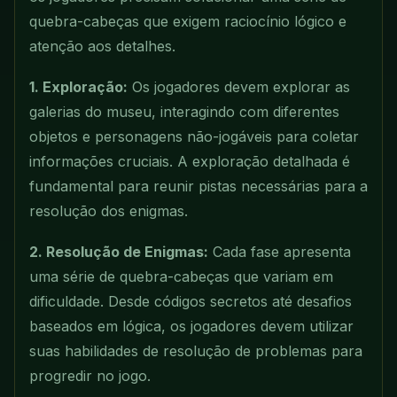
quebra-cabeças que exigem raciocínio lógico e
atenção aos detalhes.
1. Exploração:
Os jogadores devem explorar as
galerias do museu, interagindo com diferentes
objetos e personagens não-jogáveis para coletar
informações cruciais. A exploração detalhada é
fundamental para reunir pistas necessárias para a
resolução dos enigmas.
2. Resolução de Enigmas:
Cada fase apresenta
uma série de quebra-cabeças que variam em
dificuldade. Desde códigos secretos até desafios
baseados em lógica, os jogadores devem utilizar
suas habilidades de resolução de problemas para
progredir no jogo.