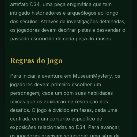
artefato D34, uma peça enigmática que tem
intrigado historiadores e arqueólogos ao longo
dos séculos. Através de investigações detalhadas,
os jogadores devem decifrar pistas e desvendar o
passado escondido de cada peça do museu.
Regras do Jogo
Para iniciar a aventura em MuseumMystery, os
jogadores devem primeiro escolher um
personagem, cada um com suas habilidades
únicas que os auxiliarão na resolução dos
desafios. O jogo é dividido em fases, cada uma
centrada em um conjunto específico de
exposições relacionadas ao D34. Para avançar,
os jogadores precisam solucionar uma série de