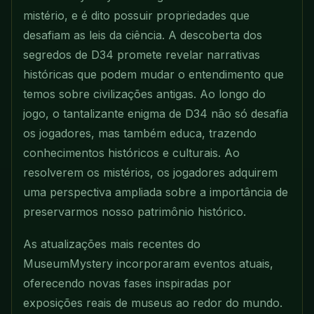
mistério, e é dito possuir propriedades que
desafiam as leis da ciência. A descoberta dos
segredos de D34 promete revelar narrativas
históricas que podem mudar o entendimento que
temos sobre civilizações antigas. Ao longo do
jogo, o tantalizante enigma de D34 não só desafia
os jogadores, mas também educa, trazendo
conhecimentos históricos e culturais. Ao
resolverem os mistérios, os jogadores adquirem
uma perspectiva ampliada sobre a importância de
preservarmos nosso patrimônio histórico.
As atualizações mais recentes do
MuseumMystery incorporaram eventos atuais,
oferecendo novas fases inspiradas por
exposições reais de museus ao redor do mundo.