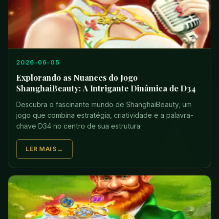
2026-06-05
Explorando as Nuances do Jogo
ShanghaiBeauty: A Intrigante Dinâmica de D34
Descubra o fascinante mundo de ShanghaiBeauty, um
jogo que combina estratégia, criatividade e a palavra-
chave D34 no centro de sua estrutura.
LER MAIS