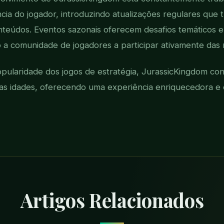
cia do jogador, introduzindo atualizações regulares que
onteúdos. Eventos sazonais oferecem desafios temáticos
do a comunidade de jogadores a participar ativamente das
ularidade dos jogos de estratégia, JurassicKingdom cont
as idades, oferecendo uma experiência enriquecedora e 
Artigos Relacionados