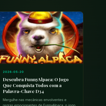
2026-05-20
Descubra FunnyAlpaca: O Jogo
Que Conquista Todos com a
Palavra-Chave D34
Mergulhe nas mecânicas envolventes e
regras emocionantes de FunnyAlpaca, o jogo