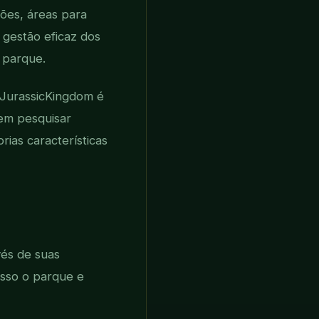
ções, áreas para
A gestão eficaz dos
 parque.
 JurassicKingdom é
em pesquisar
ias características
vés de suas
esso o parque e