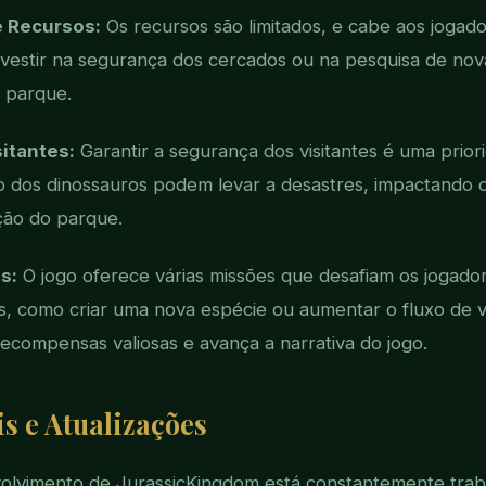
 Recursos:
Os recursos são limitados, e cabe aos jogad
 Investir na segurança dos cercados ou na pesquisa de no
o parque.
itantes:
Garantir a segurança dos visitantes é uma prio
o dos dinossauros podem levar a desastres, impactando 
ção do parque.
s:
O jogo oferece várias missões que desafiam os jogador
os, como criar uma nova espécie ou aumentar o fluxo de v
recompensas valiosas e avança a narrativa do jogo.
s e Atualizações
olvimento de JurassicKingdom está constantemente tra