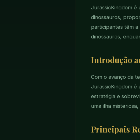
JurassicKingdom é 
dinossauros, propor
participantes têm a
dinossauros, enqua
Introdução a
Com o avanço da tec
JurassicKingdom é 
estratégia e sobre
uma ilha misteriosa
Principais R