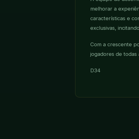
melhorar a experiên
características e c
exclusivas, incitan
Com a crescente pop
jogadores de todas 
D34