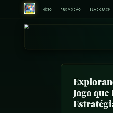
INÍCIO
PROMOÇÃO
BLACKJACK
Exploran
Jogo que
Estratégi