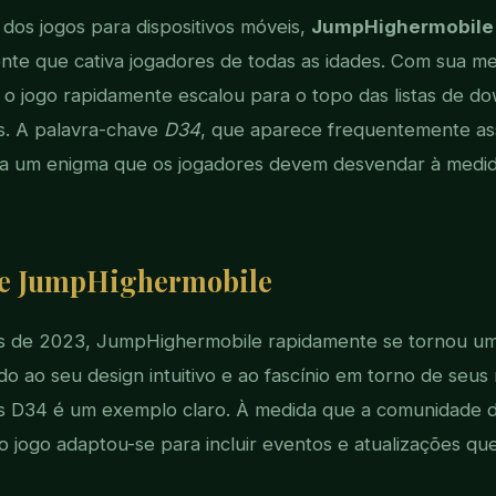
dos jogos para dispositivos móveis,
JumpHighermobile
nte que cativa jogadores de todas as idades. Com sua m
s, o jogo rapidamente escalou para o topo das listas de 
s. A palavra-chave
D34
, que aparece frequentemente ass
a a um enigma que os jogadores devem desvendar à medi
de JumpHighermobile
 de 2023, JumpHighermobile rapidamente se tornou um 
do ao seu design intuitivo e ao fascínio em torno de seus
ais D34 é um exemplo claro. À medida que a comunidade 
 o jogo adaptou-se para incluir eventos e atualizações q