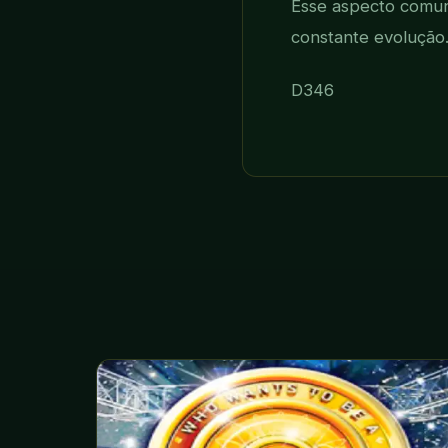
Esse aspecto comuni
constante evolução
D346