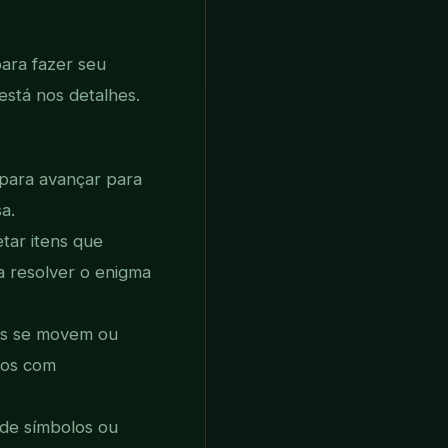
ara fazer seu
stá nos detalhes.
 para avançar para
a.
tar itens que
a resolver o enigma
as se movem ou
sos com
de símbolos ou