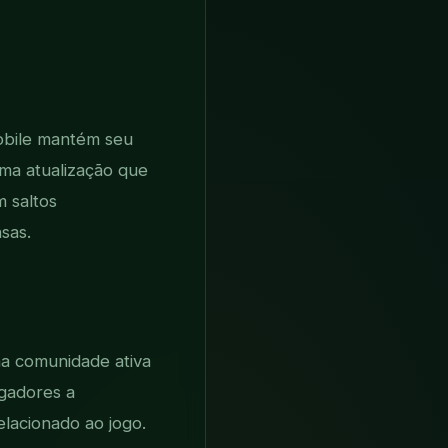
obile mantém seu
uma atualização que
m saltos
sas.
ma comunidade ativa
ogadores a
elacionado ao jogo.