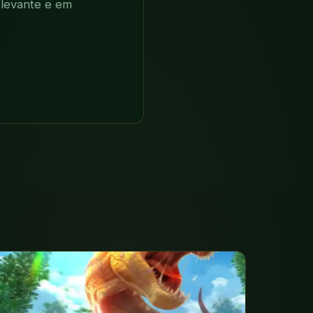
elevante e em