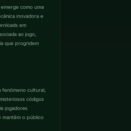
emerge como uma
ecânica inovadora e
downloads em
ociada ao jogo,
da que progridem
fenômeno cultural,
 misteriosos códigos
de jogadores
ue mantêm o público