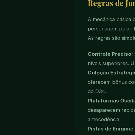
Regras de J
A mecânica básica d
personagem pular. 
As regras são simpl
Controle Preciso:
níveis superiores. 
Coleção Estratégic
oferecem bônus com
do D34.
Plataformas Oscil
desaparecem rapida
antecedência.
Pistas de Enigma: