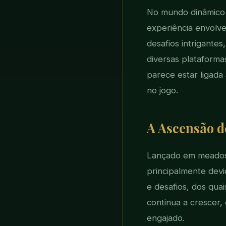
No mundo dinâmico 
experiência envolve
desafios intrigante
diversas plataforma
parece estar ligad
no jogo.
A Ascensão 
Lançado em meados
principalmente devi
e desafios, dos qu
continua a crescer,
engajado.