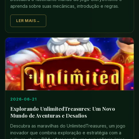
aprenda sobre suas mecânicas, introdução e regras.
LER MAIS
2026-06-21
Explorando UnlimitedTreasures: Um Novo
Mundo de Aventuras e Desafios
Descubra as maravilhas do UnlimitedTreasures, um jogo
inovador que combina exploração e estratégia com a