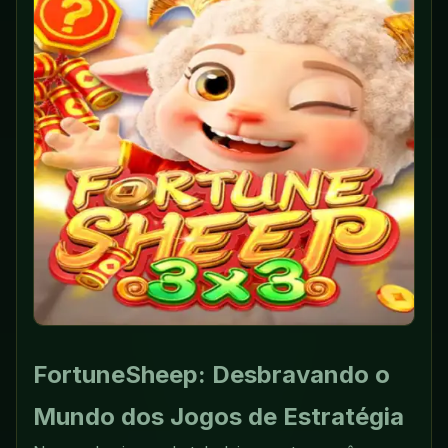
FortuneSheep: Desbravando o
Mundo dos Jogos de Estratégia