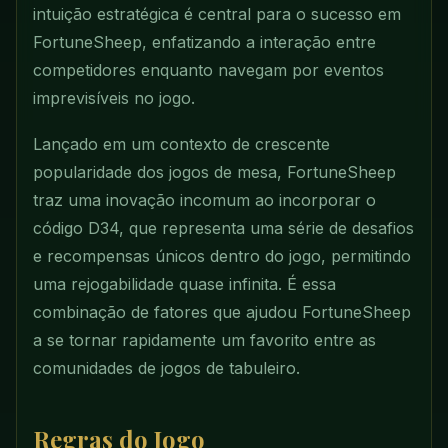
intuição estratégica é central para o sucesso em
FortuneSheep, enfatizando a interação entre
competidores enquanto navegam por eventos
imprevisíveis no jogo.
Lançado em um contexto de crescente
popularidade dos jogos de mesa, FortuneSheep
traz uma inovação incomum ao incorporar o
código D34, que representa uma série de desafios
e recompensas únicos dentro do jogo, permitindo
uma rejogabilidade quase infinita. É essa
combinação de fatores que ajudou FortuneSheep
a se tornar rapidamente um favorito entre as
comunidades de jogos de tabuleiro.
Regras do Jogo