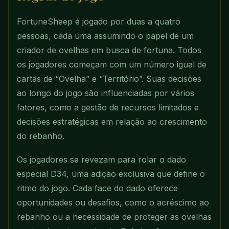
FortuneSheep é jogado por duas a quatro
pessoas, cada uma assumindo o papel de um
criador de ovelhas em busca de fortuna. Todos
os jogadores começam com um número igual de
cartas de “Ovelha” e “Território”. Suas decisões
ao longo do jogo são influenciadas por vários
fatores, como a gestão de recursos limitados e
decisões estratégicas em relação ao crescimento
do rebanho.
Os jogadores se revezam para rolar o dado
especial D34, uma adição exclusiva que define o
ritmo do jogo. Cada face do dado oferece
oportunidades ou desafios, como o acréscimo ao
rebanho ou a necessidade de proteger as ovelhas