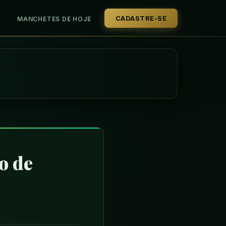
CADASTRE-SE
MANCHETES DE HOJE
o de