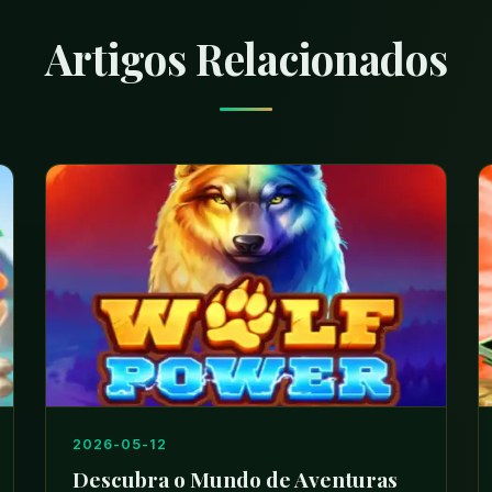
Artigos Relacionados
2026-05-12
Descubra o Mundo de Aventuras