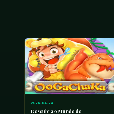
2026-04-24
Descubra o Mundo de