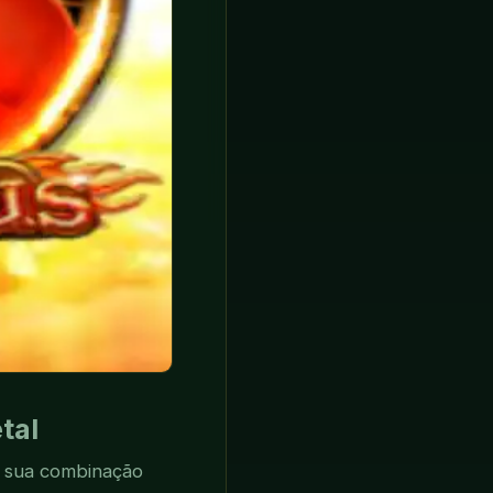
tal
 sua combinação