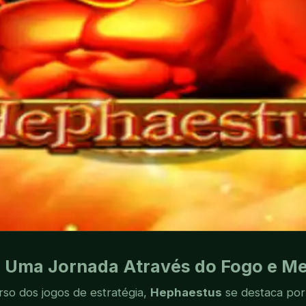
 Uma Jornada Através do Fogo e Me
rso dos jogos de estratégia,
Hephaestus
se destaca por