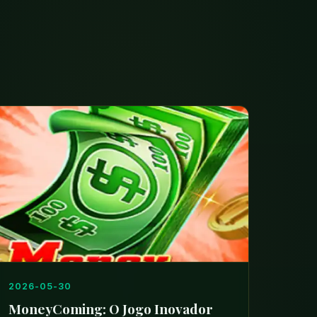
2026-05-30
MoneyComing: O Jogo Inovador