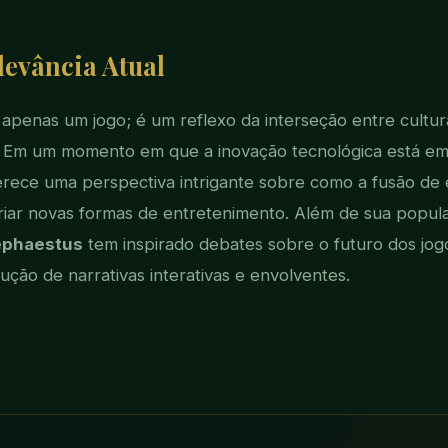
levância Atual
apenas um jogo; é um reflexo da interseção entre cultur
 Em um momento em que a inovação tecnológica está em
erece uma perspectiva intrigante sobre como a fusão de 
iar novas formas de entretenimento. Além de sua popul
phaestus
tem inspirado debates sobre o futuro dos jogo
ução de narrativas interativas e envolventes.