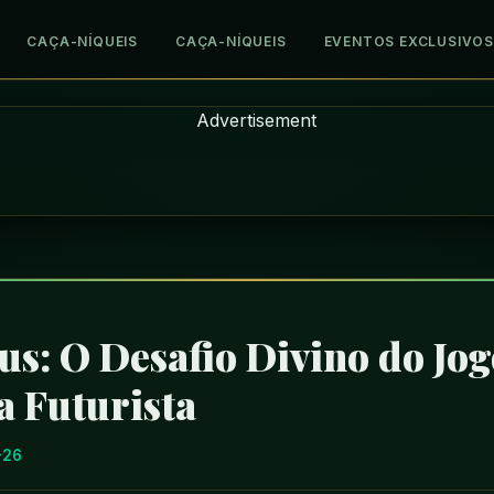
CAÇA-NÍQUEIS
CAÇA-NÍQUEIS
EVENTOS EXCLUSIVOS
s: O Desafio Divino do Jog
a Futurista
-26