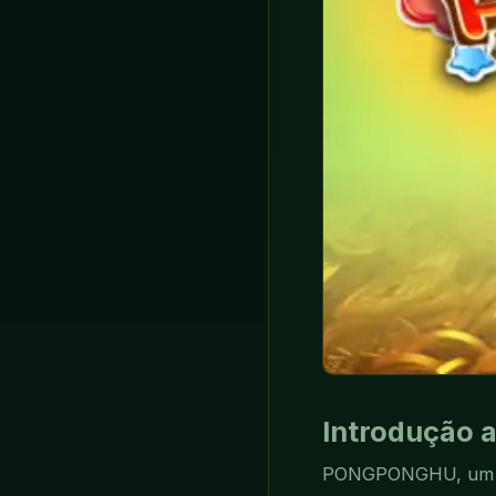
Introdução
PONGPONGHU, um jo