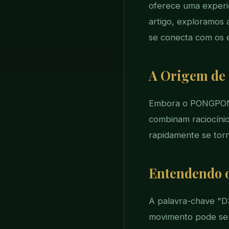
oferece uma experiê
artigo, exploramos
se conecta com os e
A Origem d
Embora o PONGPONG
combinam raciocínio 
rapidamente se torn
Entendendo 
A palavra-chave "
movimento pode ser 