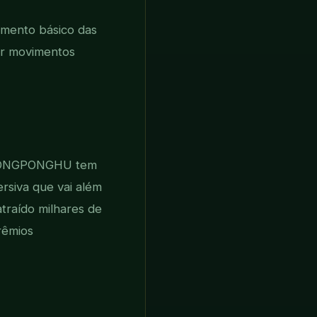
mento básico das
er movimentos
, PONGPONGHU tem
rsiva que vai além
raído milhares de
rêmios