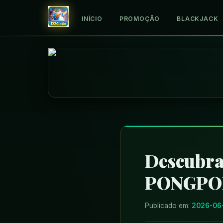
INÍCIO
PROMOÇÃO
BLACKJACK
Descubra
PONGPO
Publicado em:
2026-06