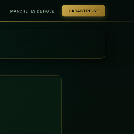
CADASTRE-SE
MANCHETES DE HOJE