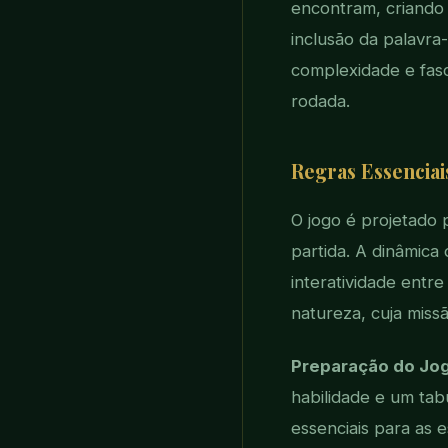
encontram, criando 
inclusão da palavr
complexidade e fasc
rodada.
Regras Essenciai
O jogo é projetado
partida. A dinâmica
interatividade entr
natureza, cuja missã
Preparação do Jo
habilidade e um tab
essenciais para as 