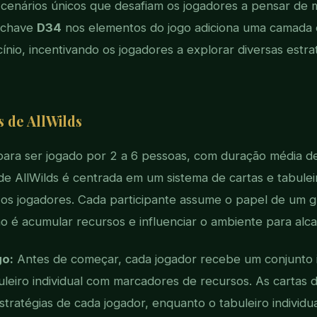
cenários únicos que desafiam os jogadores a pensar de ma
a-chave
D34
nos elementos do jogo adiciona uma camada 
ínio, incentivando os jogadores a explorar diversas estra
s de AllWilds
 para ser jogado por 2 a 6 pessoas, com duração média d
 de AllWilds é centrada em um sistema de cartas e tabul
e os jogadores. Cada participante assume o papel de um 
o é acumular recursos e influenciar o ambiente para alcan
go:
Antes de começar, cada jogador recebe um conjunto in
uleiro individual com marcadores de recursos. As cartas d
estratégias de cada jogador, enquanto o tabuleiro individ