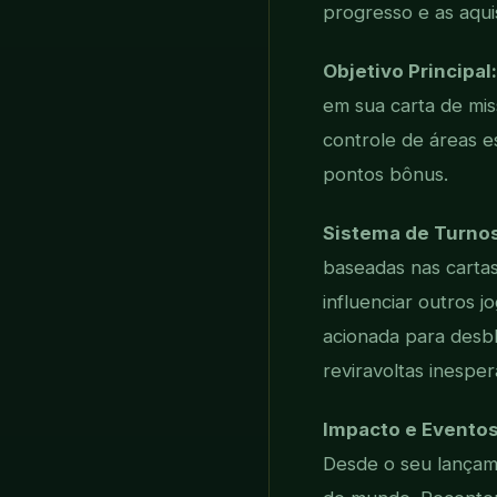
progresso e as aquis
Objetivo Principal:
em sua carta de mis
controle de áreas e
pontos bônus.
Sistema de Turnos
baseadas nas cartas
influenciar outros 
acionada para desbl
reviravoltas inesper
Impacto e Eventos
Desde o seu lançam