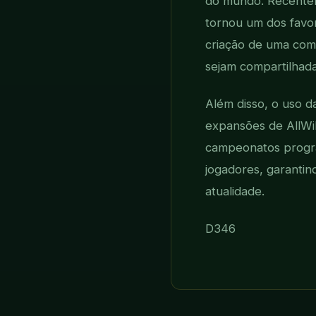
do mundo. Recenteme
tornou um dos favo
criação de uma comu
sejam compartilhad
Além disso, o uso d
expansões de AllWi
campeonatos progra
jogadores, garanti
atualidade.
D346