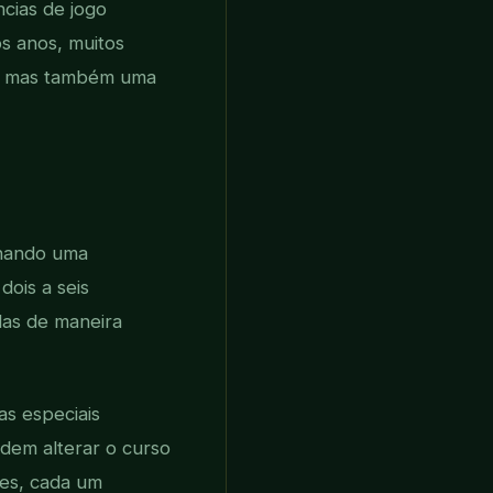
cias de jogo
os anos, muitos
o, mas também uma
onando uma
dois a seis
das de maneira
s especiais
odem alterar o curso
pes, cada um