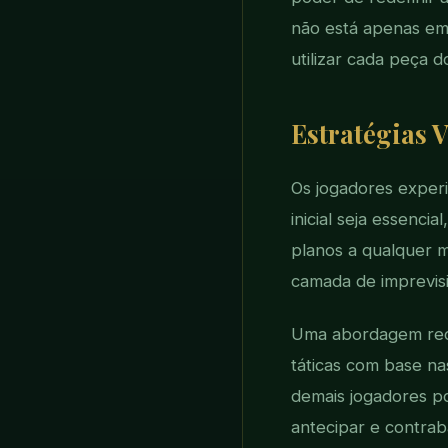
não está apenas em
utilizar cada peça d
Estratégias
Os jogadores experi
inicial seja essenc
planos a qualquer m
camada de imprevisi
Uma abordagem reco
táticas com base n
demais jogadores po
antecipar e contrab