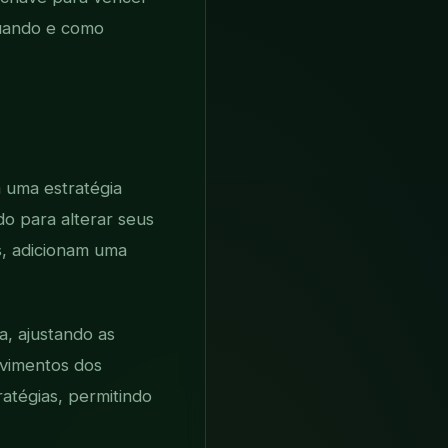
quando e como
 uma estratégia
do para alterar seus
s, adicionam uma
, ajustando as
vimentos dos
ratégias, permitindo