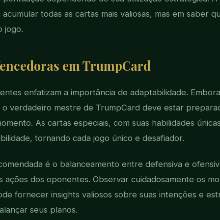
 acumular todas as cartas mais valiosas, mas em saber 
o jogo.
 Vencedoras em TrumpCard
entes enfatizam a importância de adaptabilidade. Embora
ial, o verdadeiro mestre de TrumpCard deve estar prepara
omento. As cartas especiais, com suas habilidades única
bilidade, tornando cada jogo único e desafiador.
mendada é o balanceamento entre defensiva e ofensiva
as ações dos oponentes. Observar cuidadosamente os mo
de fornecer insights valiosos sobre suas intenções e est
alançar seus planos.