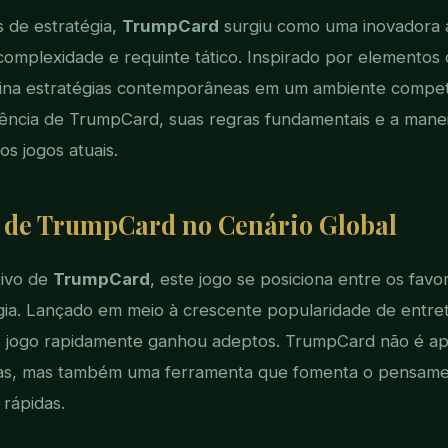
 de estratégia,
TrumpCard
surgiu como uma inovadora a
omplexidade e requinte tático. Inspirado por elementos c
ina estratégias contemporâneas em um ambiente competit
sência de TrumpCard, suas regras fundamentais e a mane
os jogos atuais.
 de TrumpCard no Cenário Global
ivo de
TrumpCard
, este jogo se posiciona entre os favo
égia. Lançado em meio à crescente popularidade de entr
o jogo rapidamente ganhou adeptos. TrumpCard não é ap
ivas, mas também uma ferramenta que fomenta o pensamen
rápidas.