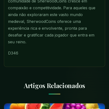
comunidade de SherwoodCoins cresce em
compaixão e competitividade. Para aqueles que
ainda não exploraram este vasto mundo
medieval, SherwoodCoins oferece uma
experiência rica e envolvente, pronta para
desafiar e gratificar cada jogador que entra em
seu reino.
D346
Artigos Relacionados