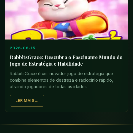
2026-06-15
RabbitsGrace: Descubra o Fascinante Mundo do
Jogo de Estratégia e Habilidade
RabbitsGrace é um inovador jogo de estratégia que
combina elementos de destreza e raciocínio rápido,
atraindo jogadores de todas as idades.
LER MAIS