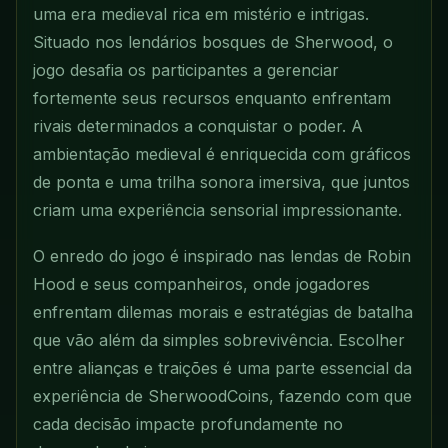
uma era medieval rica em mistério e intrigas.
Situado nos lendários bosques de Sherwood, o
jogo desafia os participantes a gerenciar
fortemente seus recursos enquanto enfrentam
rivais determinados a conquistar o poder. A
ambientação medieval é enriquecida com gráficos
de ponta e uma trilha sonora imersiva, que juntos
criam uma experiência sensorial impressionante.
O enredo do jogo é inspirado nas lendas de Robin
Hood e seus companheiros, onde jogadores
enfrentam dilemas morais e estratégias de batalha
que vão além da simples sobrevivência. Escolher
entre alianças e traições é uma parte essencial da
experiência de SherwoodCoins, fazendo com que
cada decisão impacte profundamente no