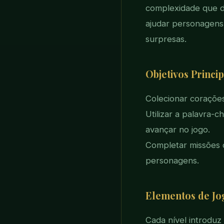
complexidade que de
ajudar personagens
surpresas.
Objetivos Princip
Colecionar corações
Utilizar a palavra-
avançar no jogo.
Completar missões 
personagens.
Elementos de Jo
Cada nível introdu