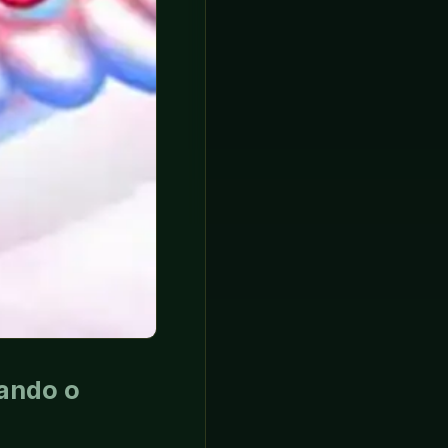
ando o