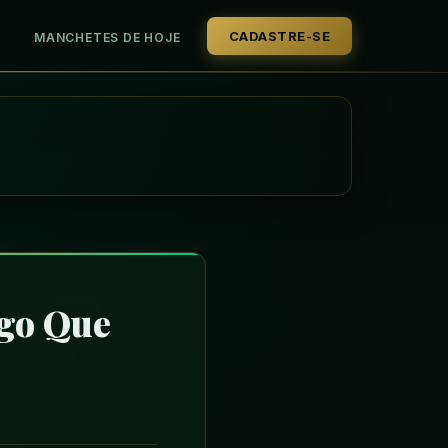
CADASTRE-SE
MANCHETES DE HOJE
ogo Que