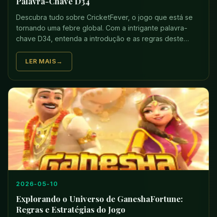
Palavra-Chave D34
Descubra tudo sobre CricketFever, o jogo que está se
tornando uma febre global. Com a intrigante palavra-
chave D34, entenda a introdução e as regras deste
esporte virtual que une tecnologia e paixão.
LER MAIS
2026-05-10
Explorando o Universo de GaneshaFortune:
Regras e Estratégias do Jogo