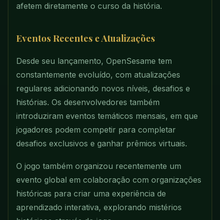
afetem diretamente o curso da história.
Eventos Recentes e Atualizações
Desde seu lançamento, OpenSesame tem
constantemente evoluído, com atualizações
regulares adicionando novos níveis, desafios e
histórias. Os desenvolvedores também
introduziram eventos temáticos mensais, em que
jogadores podem competir para completar
desafios exclusivos e ganhar prêmios virtuais.
O jogo também organizou recentemente um
evento global em colaboração com organizações
históricas para criar uma experiência de
aprendizado interativa, explorando mistérios