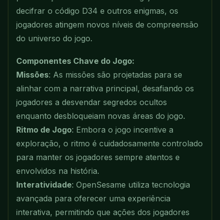
decifrar o código D34 e outros enigmas, os
jogadores atingem novos níveis de compreensão
do universo do jogo.
Componentes Chave do Jogo:
Missões
: As missões são projetadas para se
alinhar com a narrativa principal, desafiando os
jogadores a desvendar segredos ocultos
enquanto desbloqueiam novas áreas do jogo.
Ritmo de Jogo
: Embora o jogo incentive a
exploração, o ritmo é cuidadosamente controlado
para manter os jogadores sempre atentos e
envolvidos na história.
Interatividade
: OpenSesame utiliza tecnologia
avançada para oferecer uma experiência
interativa, permitindo que ações dos jogadores