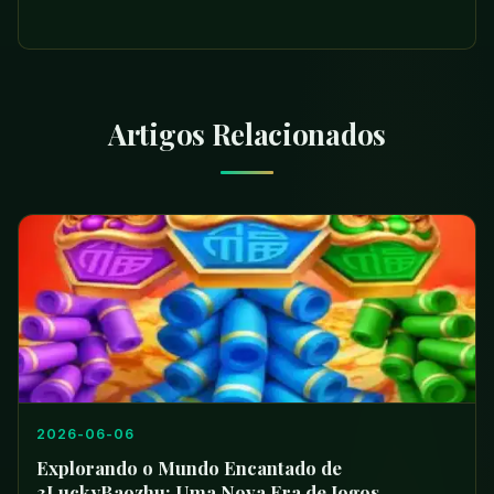
Artigos Relacionados
2026-06-06
Explorando o Mundo Encantado de
3LuckyBaozhu: Uma Nova Era de Jogos