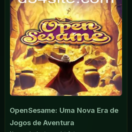
OpenSesame: Uma Nova Era de
Jogos de Aventura