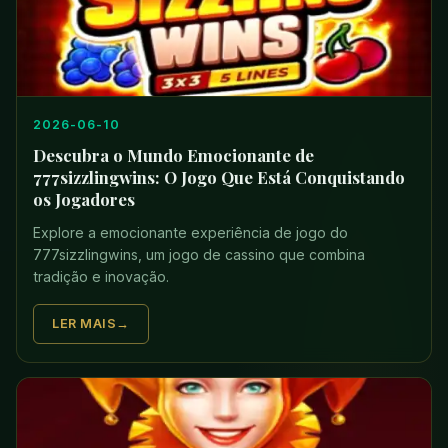
2026-06-10
Descubra o Mundo Emocionante de
777sizzlingwins: O Jogo Que Está Conquistando
os Jogadores
Explore a emocionante experiência de jogo do
777sizzlingwins, um jogo de cassino que combina
tradição e inovação.
LER MAIS