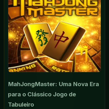
MahJongMaster: Uma Nova Era
para o Clássico Jogo de
Tabuleiro