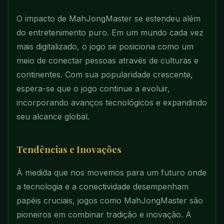
O impacto de MahJongMaster se estendeu além
do entretenimento puro. Em um mundo cada vez
mais digitalizado, o jogo se posiciona como um
meio de conectar pessoas através de culturas e
continentes. Com sua popularidade crescente,
espera-se que o jogo continue a evoluir,
incorporando avanços tecnológicos e expandindo
seu alcance global.
Tendências e Inovações
À medida que nos movemos para um futuro onde
a tecnologia e a conectividade desempenham
papéis cruciais, jogos como MahJongMaster são
pioneiros em combinar tradição e inovação. A