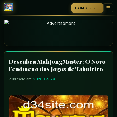
☰
CADASTRE-SE
INÍCIO
PROMOÇÃO
BLACKJACK
CAÇA-NÍQUEIS
Descubra MahJongMaster: O Novo
Fenômeno dos Jogos de Tabuleiro
CAÇA-NÍQUEIS
Publicado em:
2026-04-24
EVENTOS EXCLUSIVOS
MANCHETES DE HOJE