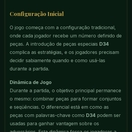
Configuração Inicial
O jogo começa com a configuração tradicional,
onde cada jogador recebe um número definido de
peças. A introdução de peças especiais
D34
complica as estratégias, e os jogadores precisam
decidir sabiamente quando e como usá-las
durante a partida.
Dinâmica de Jogo
Durante a partida, o objetivo principal permanece
o mesmo: combinar peças para formar conjuntos
e seqüências. O diferencial está em como as
peças com palavras-chave como
D34
podem ser
usadas para ganhar vantagem sobre os
adversários. Esta dinâmica força os jogadores a