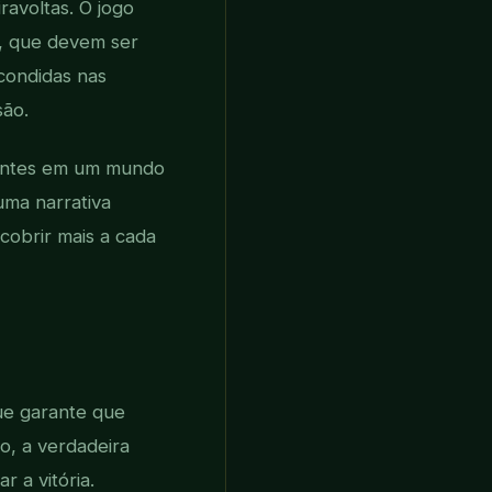
ravoltas. O jogo
, que devem ser
scondidas nas
são.
pantes em um mundo
uma narrativa
cobrir mais a cada
ue garante que
o, a verdadeira
 a vitória.