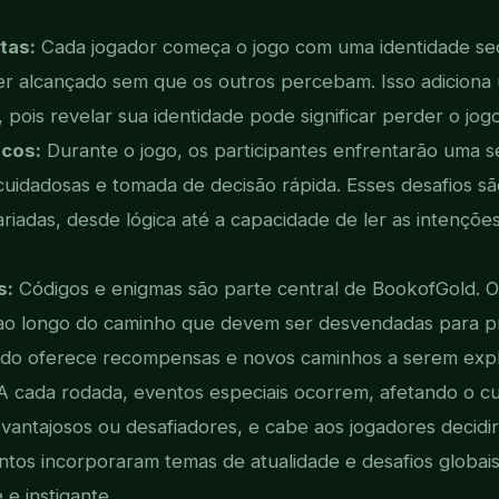
tas:
Cada jogador começa o jogo com uma identidade sec
er alcançado sem que os outros percebam. Isso adicion
, pois revelar sua identidade pode significar perder o jogo
icos:
Durante o jogo, os participantes enfrentarão uma s
cuidadosas e tomada de decisão rápida. Esses desafios s
ariadas, desde lógica até a capacidade de ler as intençõe
s:
Códigos e enigmas são parte central de BookofGold. O
ao longo do caminho que devem ser desvendadas para pro
ido oferece recompensas e novos caminhos a serem exp
 cada rodada, eventos especiais ocorrem, afetando o cu
antajosos ou desafiadores, e cabe aos jogadores decidir
os incorporaram temas de atualidade e desafios globais
 e instigante.