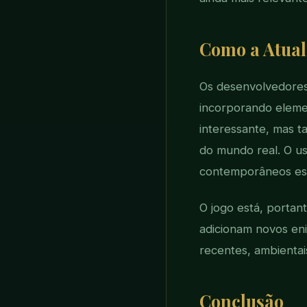
Como a Atual
Os desenvolvedores
incorporando eleme
interessante, mas 
do mundo real. O u
contemporâneos est
O jogo está, portan
adicionam novos en
recentes, ambientais
Conclusão