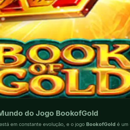
Mundo do Jogo BookofGold
está em constante evolução, e o jogo
BookofGold
é um 