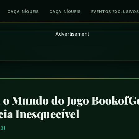
CAÇA-NÍQUEIS
CAÇA-NÍQUEIS
EVENTOS EXCLUSIVOS
 o Mundo do Jogo BookofG
ia Inesquecível
-31