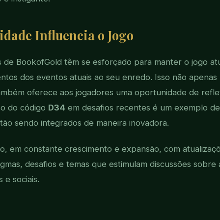
idade Influencia o Jogo
 de BookofGold têm se esforçado para manter o jogo atu
ntos dos eventos atuais ao seu enredo. Isso não apenas
também oferece aos jogadores uma oportunidade de refle
so do código
D34
em desafios recentes é um exemplo de
ão sendo integrados de maneira inovadora.
to, em constante crescimento e expansão, com atualizaç
igmas, desafios e temas que estimulam discussões sobre
 e sociais.