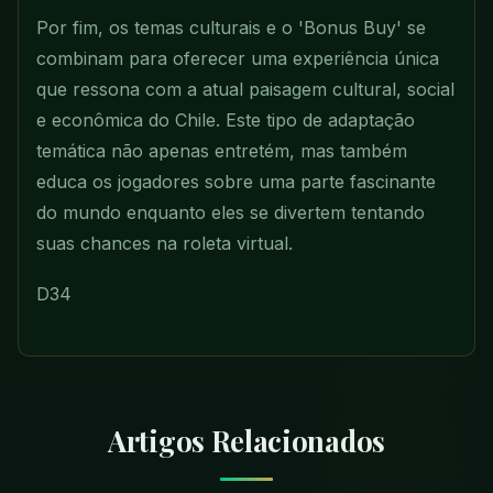
Por fim, os temas culturais e o 'Bonus Buy' se
combinam para oferecer uma experiência única
que ressona com a atual paisagem cultural, social
e econômica do Chile. Este tipo de adaptação
temática não apenas entretém, mas também
educa os jogadores sobre uma parte fascinante
do mundo enquanto eles se divertem tentando
suas chances na roleta virtual.
D34
Artigos Relacionados