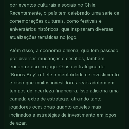
por eventos culturais e sociais no Chile.
Recentemente, o país tem celebrado uma série de
comemorações culturais, como festivais e
aniversários históricos, que inspiraram diversas
atualizações temáticas no jogo.
Além disso, a economia chilena, que tem passado
por diversas mudanças e desafios, também
encontra eco no jogo. O uso estratégico do
'Bonus Buy' reflete a mentalidade de investimento
e risco que muitos investidores reais adotam em
tempos de incerteza financeira. Isso adiciona uma
camada extra de estratégia, atraindo tanto
jogadores ocasionais quanto aqueles mais
inclinados a estratégias de investimento em jogos
de azar.