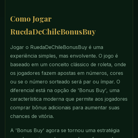
Como Jogar
RuedaDeChileBonusBuy
Jogar o RuedaDeChileBonusBuy é uma
experiência simples, mas envolvente. O jogo é
baseado em um conceito clássico de roleta, onde
os jogadores fazem apostas em números, cores
ou se o número sorteado será par ou ímpar. O
diferencial está na opção de 'Bonus Buy', uma
característica moderna que permite aos jogadores
comprar bônus adicionais para aumentar suas
chances de vitória.
A 'Bonus Buy' agora se tornou uma estratégia