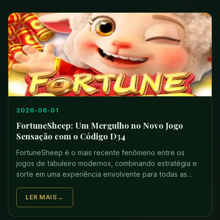
2026-06-01
FortuneSheep: Um Mergulho no Novo Jogo
Sensação com o Código D34
FortuneSheep é o mais recente fenômeno entre os
jogos de tabuleiro modernos, combinando estratégia e
sorte em uma experiência envolvente para todas as
idades. Com seu design inovador e regras cativantes,
oferece diversão sem limites.
LER MAIS