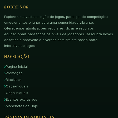
SOBRE NÓS
Explore uma vasta seleção de jogos, participe de competições
emocionantes e junte-se a uma comunidade vibrante.
Oferecemos atualizações regulares, dicas e recursos
educacionais para todos os níveis de jogadores. Descubra novos
desafios e aproveite a diversão sem fim em nosso portal
interativo de jogos.
NAVEGAÇÃO
Página Inicial
Promoção
Blackjack
Caça-níqueis
Caça-níqueis
Eventos exclusivos
Manchetes de Hoje
PÁGINAS IMPORTANTES