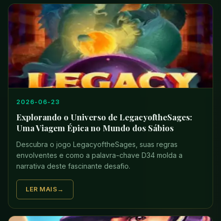
2026-06-23
Explorando o Universo de LegacyoftheSages:
Uma Viagem Épica no Mundo dos Sábios
Descubra o jogo LegacyoftheSages, suas regras
envolventes e como a palavra-chave D34 molda a
narrativa deste fascinante desafio.
LER MAIS