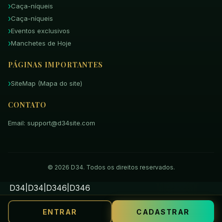
Caça-níqueis
Caça-níqueis
Eventos exclusivos
Manchetes de Hoje
PÁGINAS IMPORTANTES
SiteMap (Mapa do site)
CONTATO
Email: support@d34site.com
© 2026 D34. Todos os direitos reservados.
D34
|
D346
|
D346
ENTRAR
CADASTRAR