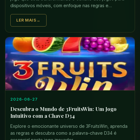
dispositivos móveis, com enfoque nas regras e
novidades do jogo.
LER MAIS
2026-06-27
Descubra o Mundo de 3FruitsWin: Um Jogo
Intuitivo com a Chave D34
Explore o emocionante universo de 3FruitsWin, aprenda
as regras e descubra como a palavra-chave D34 é
essencial neste jogo inovador.